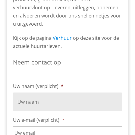
verhuurvloot op. Leveren, uitleggen, opnemen
en afvoeren wordt door ons snel en netjes voor
u uitgevoerd.
Kijk op de pagina
Verhuur
op deze site voor de
actuele huurtarieven.
Neem contact op
Uw naam (verplicht)
*
Uw e-mail (verplicht)
*