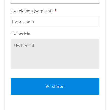
Uw telefoon (verplicht)
*
Uw bericht