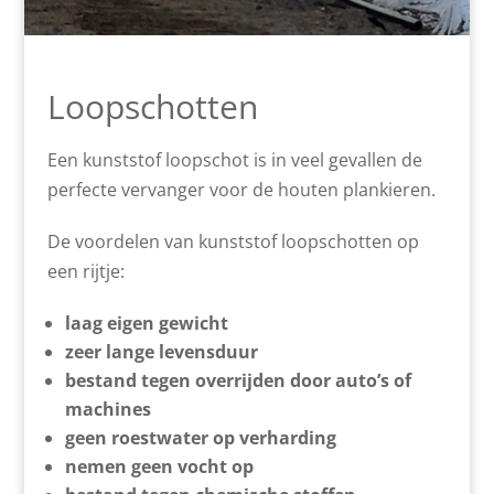
Loopschotten
Een kunststof loopschot is in veel gevallen de
perfecte vervanger voor de houten plankieren.
De voordelen van kunststof loopschotten op
een rijtje:
laag eigen gewicht
zeer lange levensduur
bestand tegen overrijden door auto’s of
machines
geen roestwater op verharding
nemen geen vocht op