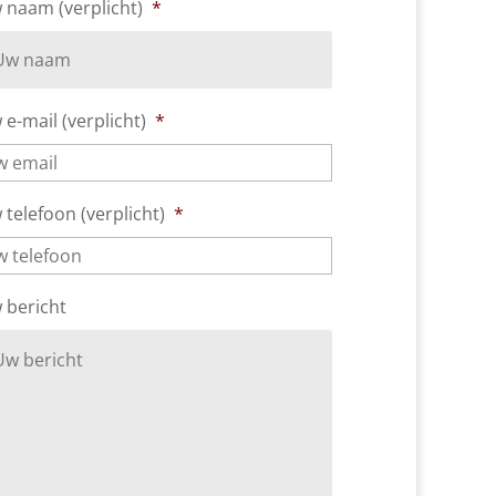
 naam (verplicht)
*
e-mail (verplicht)
*
telefoon (verplicht)
*
 bericht