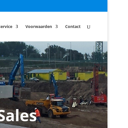
Service
Voorwaarden
Contact
Sales