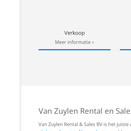
Verkoop
Meer informatie
Van Zuylen Rental en Sale
Van Zuylen Rental & Sales BV is het juis