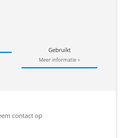
Gebruikt
Meer informatie
em contact op