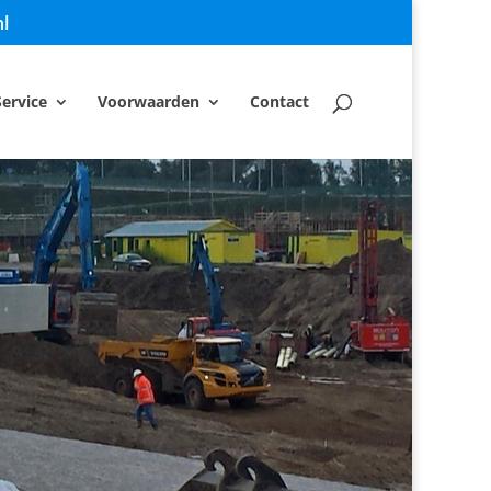
l
Service
Voorwaarden
Contact